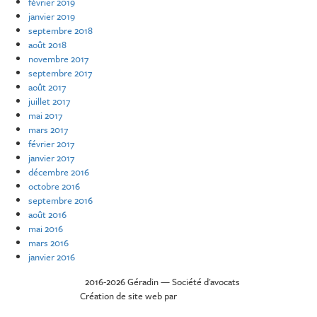
février 2019
janvier 2019
septembre 2018
août 2018
novembre 2017
septembre 2017
août 2017
juillet 2017
mai 2017
mars 2017
février 2017
janvier 2017
décembre 2016
octobre 2016
septembre 2016
août 2016
mai 2016
mars 2016
janvier 2016
©
2016-2026 Géradin — Société d'avocats
Création de site web par
Carmel Design