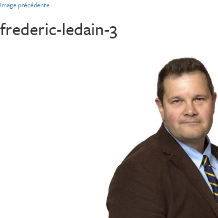
Image précédente
frederic-ledain-3