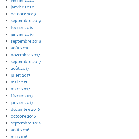
janvier 2020
octobre 2019
septembre 2019
février 2019
janvier 2019
septembre 2018
août 2018
novembre 2017
septembre 2017
août 2017
juillet 2017
mai 2017
mars 2017
février 2017
janvier 2017
décembre 2016
octobre 2016
septembre 2016
août 2016
mai 2016