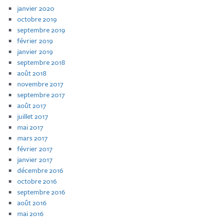
janvier 2020
octobre 2019
septembre 2019
février 2019
janvier 2019
septembre 2018
août 2018
novembre 2017
septembre 2017
août 2017
juillet 2017
mai 2017
mars 2017
février 2017
janvier 2017
décembre 2016
octobre 2016
septembre 2016
août 2016
mai 2016