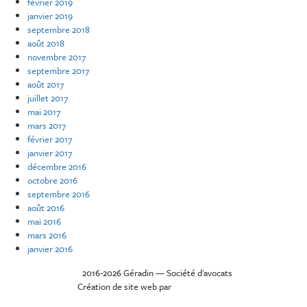
février 2019
janvier 2019
septembre 2018
août 2018
novembre 2017
septembre 2017
août 2017
juillet 2017
mai 2017
mars 2017
février 2017
janvier 2017
décembre 2016
octobre 2016
septembre 2016
août 2016
mai 2016
mars 2016
janvier 2016
©
2016-2026 Géradin — Société d'avocats
Création de site web par
Carmel Design