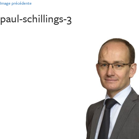
Image précédente
paul-schillings-3