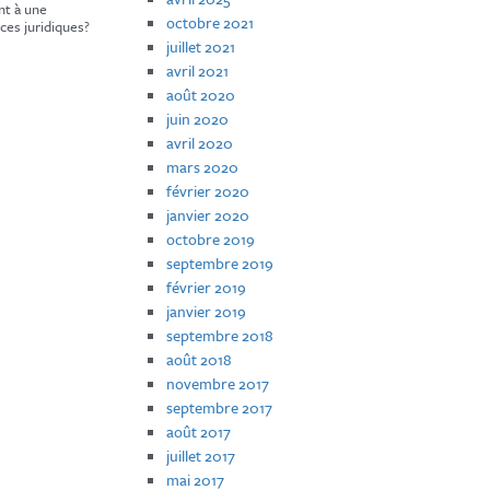
nt à une
octobre 2021
ces juridiques?
juillet 2021
avril 2021
août 2020
juin 2020
avril 2020
mars 2020
février 2020
janvier 2020
octobre 2019
septembre 2019
février 2019
janvier 2019
septembre 2018
août 2018
novembre 2017
septembre 2017
août 2017
juillet 2017
mai 2017