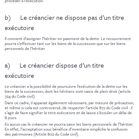
procéder à l’exécution.
b) Le créancier ne dispose pas d’un titre
exécutoire
Il convient d’assigner l’héritier en paiement de la dette. Le recouvrement
pourra s’effectuer tant sur les biens de la succession que sur les biens
personnels de l’héritier.
a) Le créancier dispose d’un titre
exécutoire
Le créancier a la possibilité de poursuivre l’exécution de la dette sur les
biens de la succession, dont les héritiers sont saisis de plein droit (article
724 du Code civil).
Dans ce cadre, il apparait également nécessaire, par mesure de précaution,
et même si cela est controversé, de respecter l’article 877 du Code civil : il
s’agit de faire signifier le titre exécutoire et de laisse s’écouler un délai de
8 jours.
En aucun cas le créancier ne pourra saisir les biens personnels de l’héritier.
En effet, l’acceptation sous bénéfice d’inventaire empêche la confusion
des patrimoines (Article 802 du Code civil).