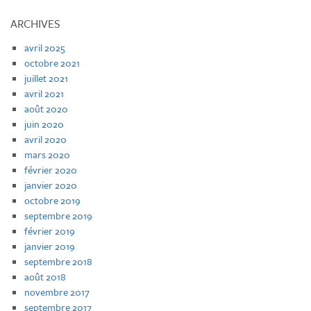
ARCHIVES
avril 2025
octobre 2021
juillet 2021
avril 2021
août 2020
juin 2020
avril 2020
mars 2020
février 2020
janvier 2020
octobre 2019
septembre 2019
février 2019
janvier 2019
septembre 2018
août 2018
novembre 2017
septembre 2017