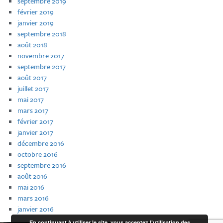
septembre 2019
février 2019
janvier 2019
septembre 2018
août 2018
novembre 2017
septembre 2017
août 2017
juillet 2017
mai 2017
mars 2017
février 2017
janvier 2017
décembre 2016
octobre 2016
septembre 2016
août 2016
mai 2016
mars 2016
janvier 2016
En continuant à utiliser le site, vous acceptez l’utilisation des