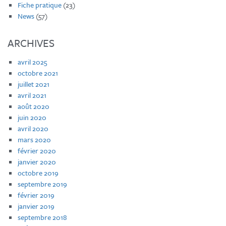
Fiche pratique
(23)
News
(57)
ARCHIVES
avril 2025
octobre 2021
juillet 2021
avril 2021
août 2020
juin 2020
avril 2020
mars 2020
février 2020
janvier 2020
octobre 2019
septembre 2019
février 2019
janvier 2019
septembre 2018