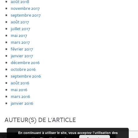
août 2018
novembre 2017
septembre 2017
août 2017
juillet 2017
mai 2017
mars 2017
février 2017
janvier 2017
décembre 2016
octobre 2016
septembre 2016
août 2016
mai 2016
mars 2016
janvier 2016
AUTEUR(S) DE L'ARTICLE
En continuant à utiliser le site, vous acceptez l’utilisation des