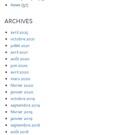
News
(57)
ARCHIVES
avril 2025
octobre 2021
juillet 2021
avril 2021
août 2020
juin 2020
avril 2020
mars 2020
février 2020
janvier 2020
octobre 2019
septembre 2019
février 2019
janvier 2019
septembre 2018
août 2018